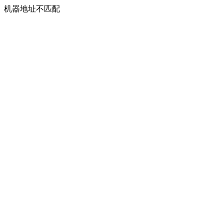
机器地址不匹配