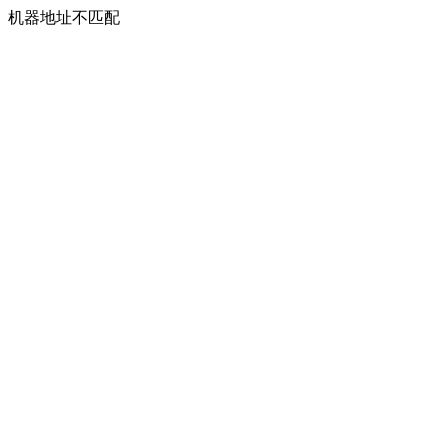
机器地址不匹配