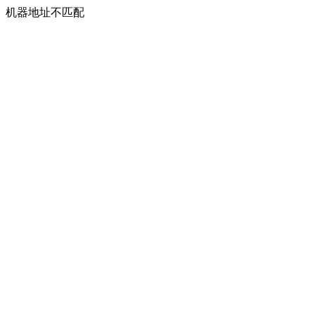
机器地址不匹配