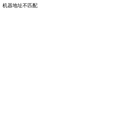
机器地址不匹配