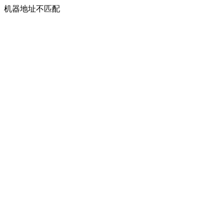
机器地址不匹配