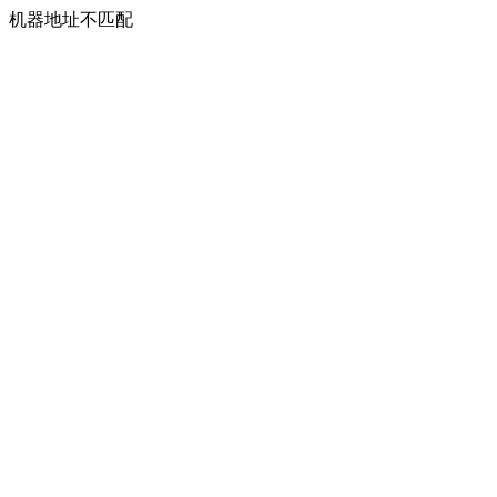
机器地址不匹配