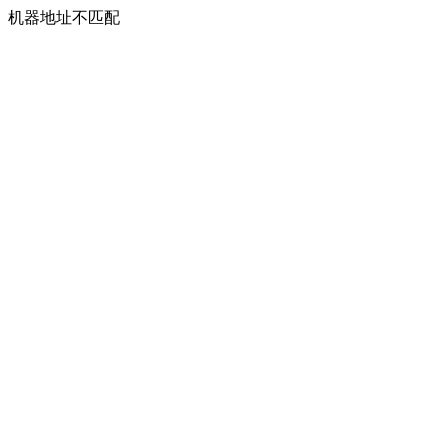
机器地址不匹配