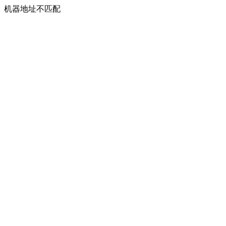
机器地址不匹配