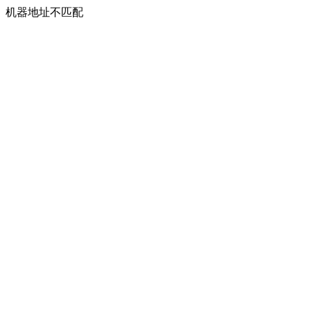
机器地址不匹配