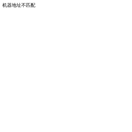
机器地址不匹配