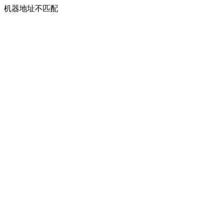
机器地址不匹配