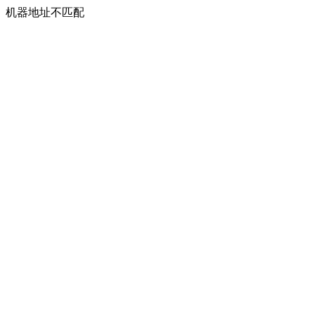
机器地址不匹配