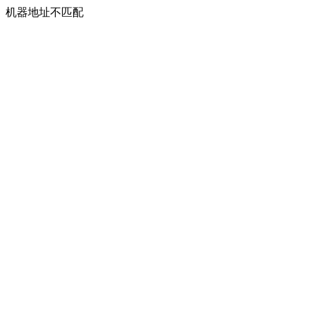
机器地址不匹配